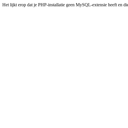
Het lijkt erop dat je PHP-installatie geen MySQL-extensie heeft en d